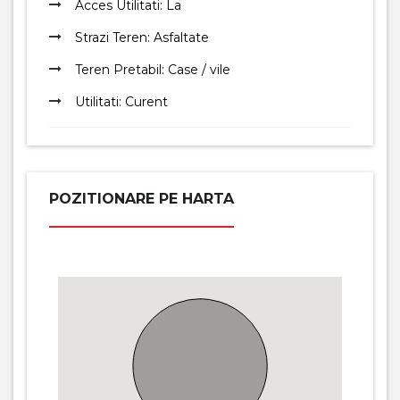
Acces Utilitati: La
Strazi Teren: Asfaltate
Teren Pretabil: Case / vile
Utilitati: Curent
POZITIONARE PE HARTA