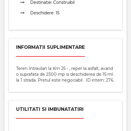
Destinatie:
Construibil
Deschidere:
15
INFORMATII SUPLIMENTARE
Teren Intravilan la Km 25 - , reper la asfalt, avand
o suprafata de 2300 mp si deschiderea de 15 ml
la 1 strada. Pretul este negociabil . ID intern: 276.
UTILITATI SI IMBUNATATIRI