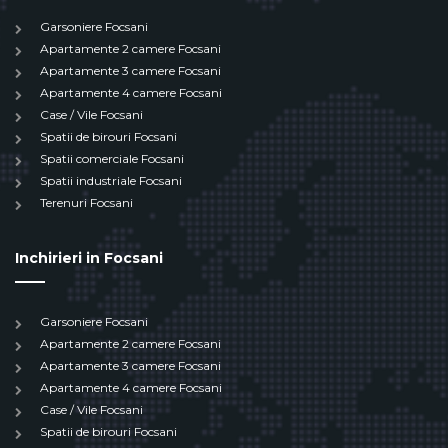
Garsoniere Focsani
Apartamente 2 camere Focsani
Apartamente 3 camere Focsani
Apartamente 4 camere Focsani
Case / Vile Focsani
Spatii de birouri Focsani
Spatii comerciale Focsani
Spatii industriale Focsani
Terenuri Focsani
Inchirieri in Focsani
Garsoniere Focsani
Apartamente 2 camere Focsani
Apartamente 3 camere Focsani
Apartamente 4 camere Focsani
Case / Vile Focsani
Spatii de birouri Focsani