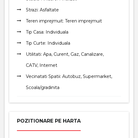
Strazi: Asfaltate
Teren imprejmuit: Teren imprejmuit
Tip Casa: Individuala
Tip Curte: Individuala
Utilitati: Apa, Curent, Gaz, Canalizare,
CATV, Internet
Vecinatati Spatii: Autobuz, Supermarket,
Scoala/gradinita
POZITIONARE PE HARTA