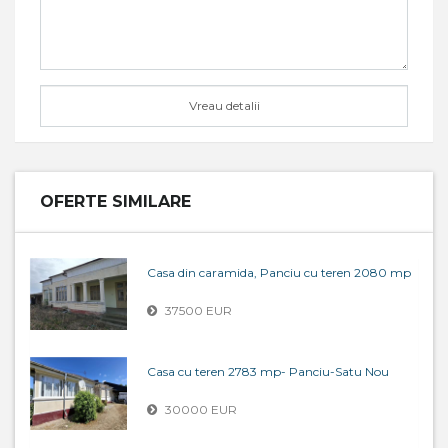
OFERTE SIMILARE
Casa din caramida, Panciu cu teren 2080 mp
37500 EUR
Casa cu teren 2783 mp- Panciu-Satu Nou
30000 EUR